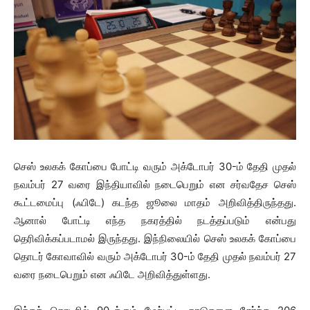
செஸ் உலகக் கோப்பை போட்டி வரும் அக்டோபர் 30-ம் தேதி முதல்
நவம்பர் 27 வரை இந்தியாவில் நடைபெறும் என சர்வதேச செஸ்
கூட்டமைப்பு (ஃபிடே) கடந்த ஜூலை மாதம் அறிவித்திருந்தது.
ஆனால் போட்டி எந்த நகரத்தில் நடத்தப்படும் என்பது
தெரிவிக்கப்படாமல் இருந்தது. இந்நிலையில் செஸ் உலகக் கோப்பை
தொடர் கோவாவில் வரும் அக்டோபர் 30-ம் தேதி முதல் நவம்பர் 27
வரை நடைபெறும் என ஃபிடே அறிவித்துள்ளது.