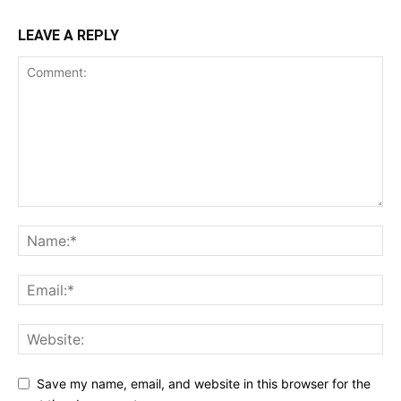
LEAVE A REPLY
Save my name, email, and website in this browser for the