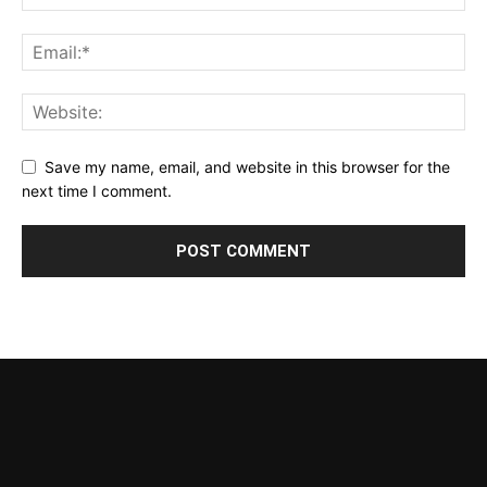
Save my name, email, and website in this browser for the
next time I comment.