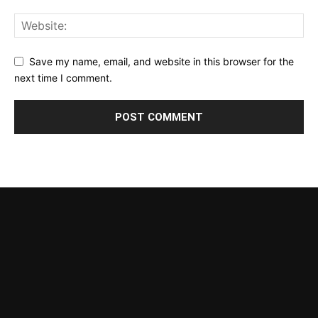
Save my name, email, and website in this browser for the
next time I comment.