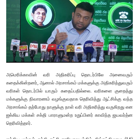
அமெரிக்காவின் வரி அதிகரிப்பு தொடர்பிலே அனைவரும்
கதைக்கின்றனர், ஆனால் அரசாங்கம் மக்களுக்கு அதிகரித்துவரும்
வரிகள் தொடர்பில் யாரும் கதைப்பதில்லை. வரிகளை குறைத்து
மக்களுக்கு நிவாரணம் வழங்குவதாக தெரிவித்து ஆட்சிக்கு வந்த
அரசாங்கம் தற்போது நாளுக்கு நாள் வரி அதிகரித்து வருகிறது என
ஐக்கிய மக்கள் சக்தி பாராளுமன்ற உறுப்பினர் காவிந்த ஜயவர்த்ன
தெரிவித்தார்.