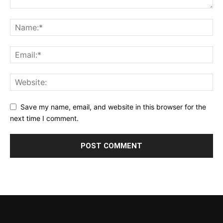
Save my name, email, and website in this browser for the
next time I comment.