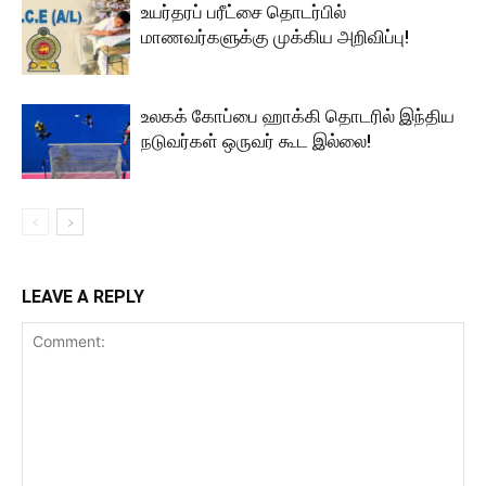
உயர்தரப் பரீட்சை தொடர்பில்
மாணவர்களுக்கு முக்கிய அறிவிப்பு!
உலகக் கோப்பை ஹாக்கி தொடரில் இந்திய
நடுவர்கள் ஒருவர் கூட இல்லை!
LEAVE A REPLY