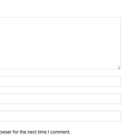
owser for the next time I comment.