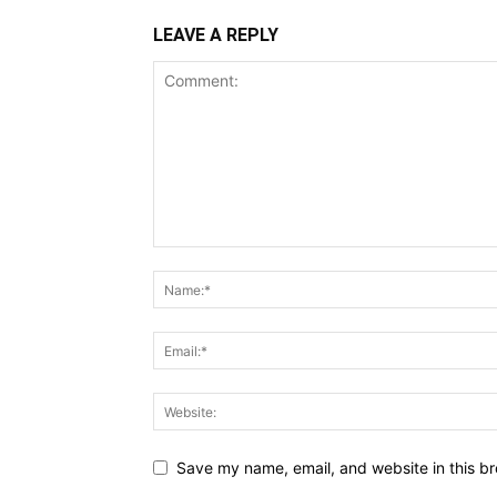
LEAVE A REPLY
Save my name, email, and website in this br