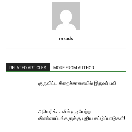
mrads
RELATED ARTICLES
MORE FROM AUTHOR
குருவிட்ட சிறைச்சாலையில் இருவர் பலி!
அமெரிக்காவில் குடியேற்ற
விண்ணப்பங்களுக்கு புதிய கட்டுப்பாடுகள்!