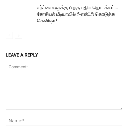
சர்ச்சைகளுக்கு பிறகு புதிய தொடக்கம்…
சோசியல் மீடியாவில் ரீ-என்ட்ரி கொடுத்த
கெனிஷா!
LEAVE A REPLY