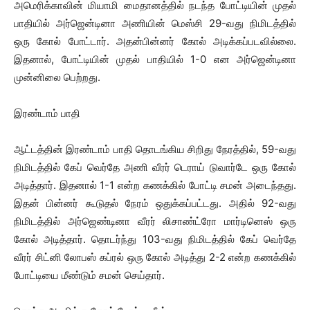
அமெரிக்காவின் மியாமி மைதானத்தில் நடந்த போட்டியின் முதல்
பாதியில் அர்ஜென்டினா அணியின் மெஸ்சி 29-வது நிமிடத்தில்
ஒரு கோல் போட்டார். அதன்பின்னர் கோல் அடிக்கப்படவில்லை.
இதனால், போட்டியின் முதல் பாதியில் 1-0 என அர்ஜென்டினா
முன்னிலை பெற்றது.
இரண்டாம் பாதி
ஆட்டத்தின் இரண்டாம் பாதி தொடங்கிய சிறிது நேரத்தில், 59-வது
நிமிடத்தில் கேப் வெர்தே அணி வீரர் டெராய் டுவார்டே ஒரு கோல்
அடித்தார். இதனால் 1-1 என்ற கணக்கில் போட்டி சமன் அடைந்தது.
இதன் பின்னர் கூடுதல் நேரம் ஒதுக்கப்பட்டது. அதில் 92-வது
நிமிடத்தில் அர்ஜெண்டினா வீரர் லிசாண்ட்ரோ மார்டினெஸ் ஒரு
கோல் அடித்தார். தொடர்ந்து 103-வது நிமிடத்தில் கேப் வெர்தே
வீரர் சிட்னி லோபஸ் கப்ரல் ஒரு கோல் அடித்து 2-2 என்ற கணக்கில்
போட்டியை மீண்டும் சமன் செய்தார்.