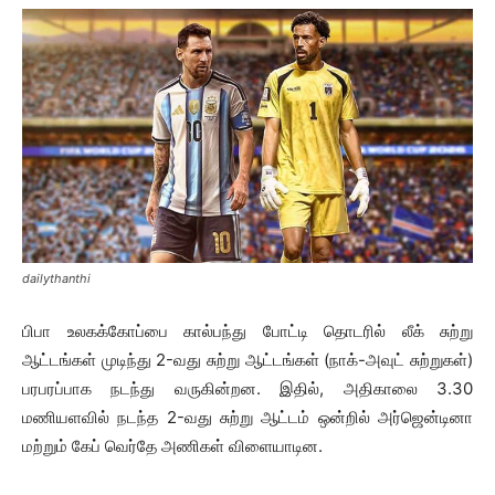
dailythanthi
பிபா உலகக்கோப்பை கால்பந்து போட்டி தொடரில் லீக் சுற்று
ஆட்டங்கள் முடிந்து 2-வது சுற்று ஆட்டங்கள் (நாக்-அவுட் சுற்றுகள்)
பரபரப்பாக நடந்து வருகின்றன. இதில், அதிகாலை 3.30
மணியளவில் நடந்த 2-வது சுற்று ஆட்டம் ஒன்றில் அர்ஜென்டினா
மற்றும் கேப் வெர்தே அணிகள் விளையாடின.