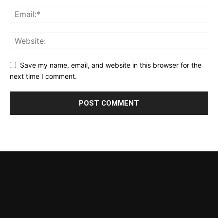
Save my name, email, and website in this browser for the
next time I comment.