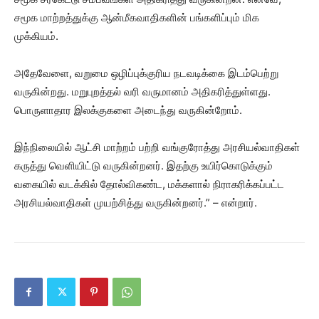
சமூக மாற்றத்துக்கு ஆன்மீகவாதிகளின் பங்களிப்பும் மிக
முக்கியம்.
அதேவேளை, வறுமை ஒழிப்புக்குரிய நடவடிக்கை இடம்பெற்று
வருகின்றது. மறுபுறத்தல் வரி வருமானம் அதிகரித்துள்ளது.
பொருளாதார இலக்குகளை அடைந்து வருகின்றோம்.
இந்நிலையில் ஆட்சி மாற்றம் பற்றி வங்குரோத்து அரசியல்வாதிகள்
கருத்து வெளியிட்டு வருகின்றனர். இதற்கு உயிர்கொடுக்கும்
வகையில் வடக்கில் தோல்விகண்ட, மக்களால் நிராகரிக்கப்பட்ட
அரசியல்வாதிகள் முயற்சித்து வருகின்றனர்.” – என்றார்.