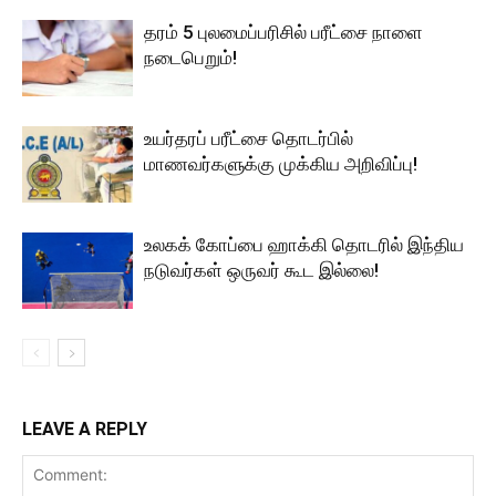
தரம் 5 புலமைப்பரிசில் பரீட்சை நாளை
நடைபெறும்!
உயர்தரப் பரீட்சை தொடர்பில்
மாணவர்களுக்கு முக்கிய அறிவிப்பு!
உலகக் கோப்பை ஹாக்கி தொடரில் இந்திய
நடுவர்கள் ஒருவர் கூட இல்லை!
LEAVE A REPLY