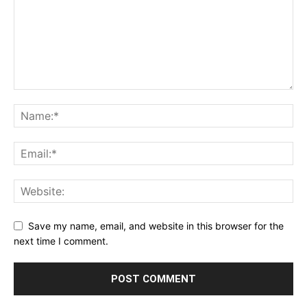
Save my name, email, and website in this browser for the
next time I comment.