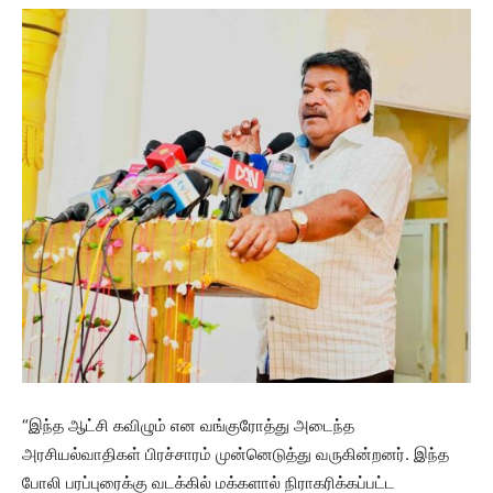
“இந்த ஆட்சி கவிழும் என வங்குரோத்து அடைந்த
அரசியல்வாதிகள் பிரச்சாரம் முன்னெடுத்து வருகின்றனர். இந்த
போலி பரப்புரைக்கு வடக்கில் மக்களால் நிராகரிக்கப்பட்ட