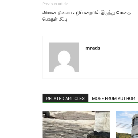
Previous article
விமான நிலைய கழிப்பறையில் இருந்து போதை
பொருள் மீட்பு
mrads
RELATED ARTICLES
MORE FROM AUTHOR