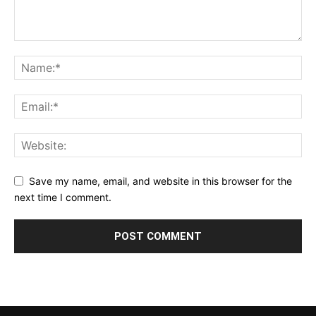
Save my name, email, and website in this browser for the
next time I comment.