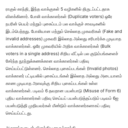
ராகுல் காந்தி, இந்த வாக்குகள் 5 வழிகளில் திருடப்பட்டதாக
விளக்கினார். போலி வாக்காளர்கள் (Duplicate voters) ஒரே
நபரின் பெயர் மற்றும் புகைப்படம் பல வாக்குச் சாவடிகளில்
இடம்பெற்றது. போலியான மற்றும் செல்லாத முகவரிகள் (Fake and
invalid addresses) முகவரி இல்லாத அல்லது சரிபார்க்க முடியாத
வாக்காளர்கள். ஒரே முகவரியில் அதிக வாக்காளர்கள் (Bulk
voters in a single address) சிறிய வீட்டில் பல குடும்பங்களைச்
சேர்ந்த நூற்றுக்கணக்கான வாக்காளர்கள் பதிவு
செய்யப்பட்டுள்ளனர். செல்லாத புகைப்படங்கள் (Invalid photos)
வாக்காளர் பட்டியலில் புகைப்படங்கள் இல்லாத அல்லது அடையாளம்
காண முடியாத அளவுக்கு சிறிய புகைப்படங்கள் உள்ள
வாக்காளர்கள். படிவம் 6 தவறான பயன்பாடு (Misuse of Form 6)
புதிய வாக்காளர்கள் பதிவு செய்யப் பயன்படுத்தப்படும் படிவம் 6ஐ
பயன்படுத்தி முதியவர்கள் மீண்டும் வாக்காளர்களாகப் பதிவு
செய்யப்பட்டது.
ஆதாரங்களுடன் விளக்கிய ராகுல்காந்தி