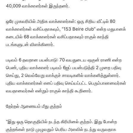
40,009 வாக்காளர்கள் இருந்தனர்.
ஒரே முகவரியில் அதிக வாக்காளர்கள்: ஒரு சிறிய வீட்டில் 80
வாக்காளர்கள் வசிப்பதாகவும், “153 Beire club” என்ற மதுபானக்
கடையில் 68 வாக்காளர்கள் வசிப்பதாகவும் ராகுல் காந்தி
படங்களுடன் விளக்கினார்.
படிவம் 6 தவறான பயன்பாடு: 70 வயதுடைய ஷகுன் ராணி என்ற
பெண், புதிய வாக்காளர் படிவம் 6ஐப் பயன்படுத்தி 2 முறை பதிவு
செய்து, 2 வெவ்வேறு வாக்குச் சாவடிகளில் வாக்களித்துள்ளார்.
புதிய வாக்காளர்கள் எனப் பதிவு செய்யப்பட்ட பெரும்பாலானவர்கள்
வயதானவர்கள் என்றும் ராகுல் காந்தி கூறினார்.
தேர்தல் ஆணையம் மீது குற்றம்
“இது ஒரு தொகுதியில் நடந்த கிரிமினல் குற்றம். இது போன்ற
குற்றங்கள் நாடு முழுவதும் பெரிய அளவில் நடந்து வருவதாக