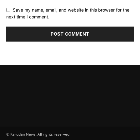
Save my name, email, and website in this browser for the
next time I comment.
© Karudan News. All rights reserved.