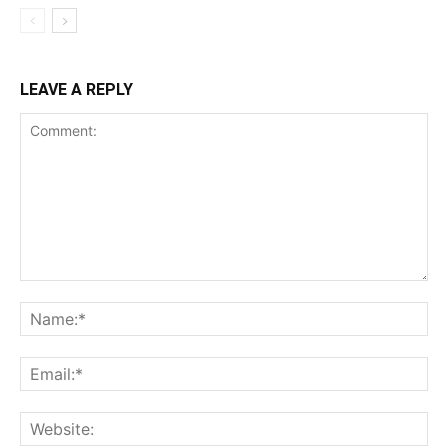
LEAVE A REPLY