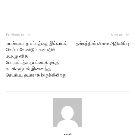
Previous article
Next article
பயங்கரவாத சட்டத்தை இல்லாமல்
தங்கத்தின் விலை அதிகரிப்பு
செய்ய வேண்டும் என்பதில்
ம.ம.மு எந்த
போராட்டத்தையும்வடகிழக்கு
கட்சிகளுடன் இணைந்து
செயற்பட தயாராக இருக்கின்றது