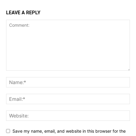
LEAVE A REPLY
Save my name, email, and website in this browser for the