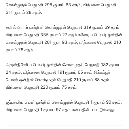
கொள்முதல் பெறுமதி 298 ரூபாய் 63 சதம், விற்பனை பெறுமதி
311 ரூபாய் 28 சதம்.
சுவிஸ் பிராங் ஒன்றின் கொள்முதல் பெறுமதி 319 ரூபாய் 69 சதம்
விற்பனை பெறுமதி 335 ரூபாய் 27 சதம்.கனேடிய டொலர் ஒன்றின்
கொள்முதல் பெறுமதி 201 ரூபா 93 சதம், விற்பனை பெறுமதி 210
ரூபாய் 78 சதம்.
அவுஸ்திரேலிய டொலர் ஒன்றின் கொள்முதல் பெறுமதி 182 ரூபாய்
24 சதம், விற்பனை பெறுமதி 191 ரூபாய் 65 சதம்.சிங்கப்பூர்
டொலர் ஒன்றின் கொள்முதல் பெறுமதி 210 ரூபாய் 88 சதம்
விற்பனை பெறுமதி 220 ரூபாய் 75 சதம்.
ஜப்பானிய யென் ஒன்றின் கொள்முதல் பெறுமதி 1 ரூபாய் 90 சதம்,
விற்பனை பெறுமதி 1 ரூபாய் 97 சதம் என பதிவிடப்பட்டுள்ளது.