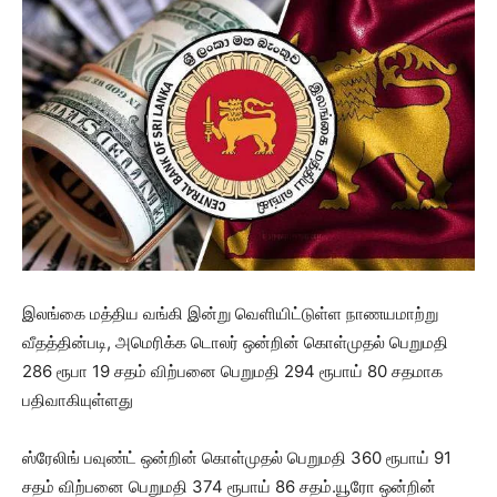
இலங்கை மத்திய வங்கி இன்று வெளியிட்டுள்ள நாணயமாற்று
வீதத்தின்படி, அமெரிக்க டொலர் ஒன்றின் கொள்முதல் பெறுமதி
286 ரூபா 19 சதம் விற்பனை பெறுமதி 294 ரூபாய் 80 சதமாக
பதிவாகியுள்ளது
ஸ்ரேலிங் பவுண்ட் ஒன்றின் கொள்முதல் பெறுமதி 360 ரூபாய் 91
சதம் விற்பனை பெறுமதி 374 ரூபாய் 86 சதம்.யூரோ ஒன்றின்