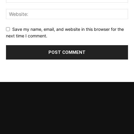
Save my name, email, and website in this browser for the
next time I comment.