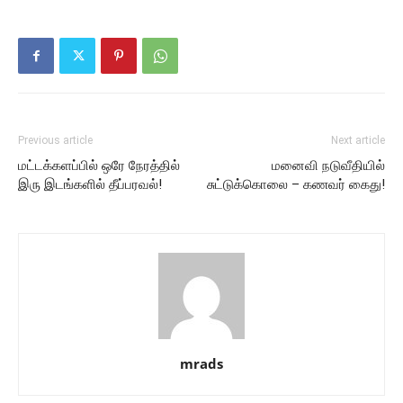
Previous article
Next article
மட்டக்களப்பில் ஒரே நேரத்தில்
மனைவி நடுவீதியில்
இரு இடங்களில் தீப்பரவல்!
சுட்டுக்கொலை – கணவர் கைது!
mrads