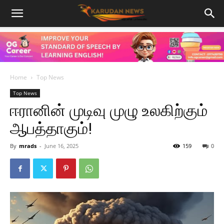
Home
Top News
Top News
ஈரானின் முடிவு முழு உலகிற்கும்
ஆபத்தாகும்!
By
mrads
-
June 16, 2025
159
0