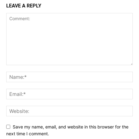
LEAVE A REPLY
Save my name, email, and website in this browser for the
next time I comment.