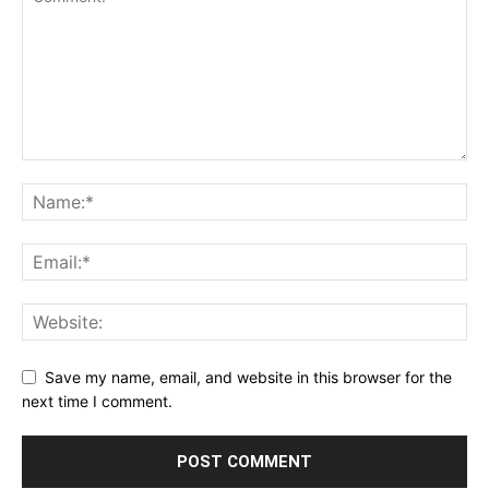
Save my name, email, and website in this browser for the
next time I comment.