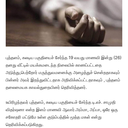
புத்தளம், கலடிய பகுதியைச் சேர்ந்த 19 வயது மாணவி இன்று (26)
தனது வீட்டில் மயக்கமடைந்த நிலையில் காணப்பட்டதை
அடுத்து,பெற்றோர் மருத்துவமனைக்கு அழைத்துச் சென்றதாகவும்
பின்னர் அவர் இறந்துவிட்டதாக அறிவிக்கப்பட்டதாகவும் , புத்தளம்
தலைமையக காவல்துறையினர் தெரிவித்தனர்.
உயிரிழந்தவர் புத்தளம், கலடிய பகுதியைச் சேர்ந்த டி.எச். சாமுதி
விதர்ஷனா என்ற இளம் மாணவி ஆவார்.அம்மா, அப்பா, ஒரே ஒரு
சகோதரி மட்டுமே உள்ள குடும்பத்தில் மூத்த மகள் என்று
தெரிவிக்கப்படுகிறது.