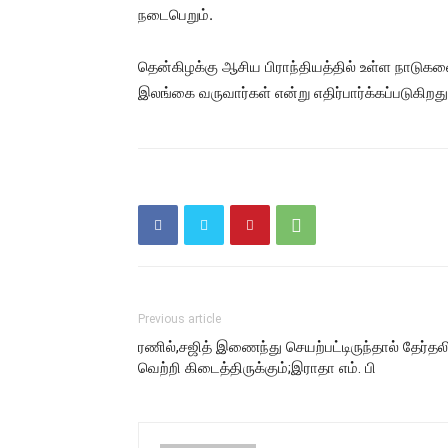
நடைபெறும்.
தென்கிழக்கு ஆசிய பிராந்தியத்தில் உள்ள நாடுகளை
இலங்கை வருவார்கள் என்று எதிர்பார்க்கப்படுகிறது
Previous article
ரணில்,சஜித் இணைந்து செயற்பட்டிருந்தால் தேர்தலி
வெற்றி கிடைத்திருக்கும்;இராதா எம். பி