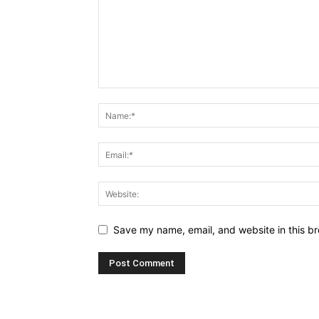
Save my name, email, and website in this br