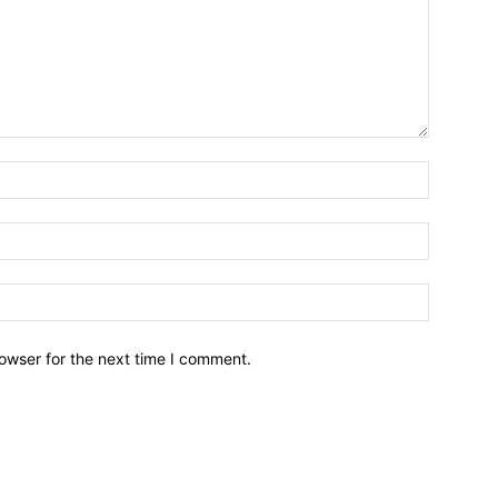
owser for the next time I comment.