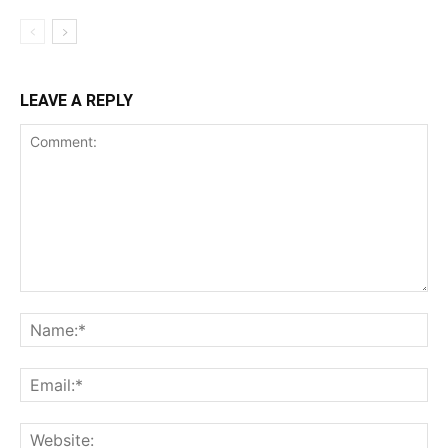
LEAVE A REPLY