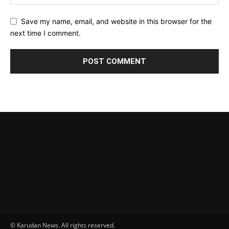
Save my name, email, and website in this browser for the
next time I comment.
© Karudan News. All rights reserved.