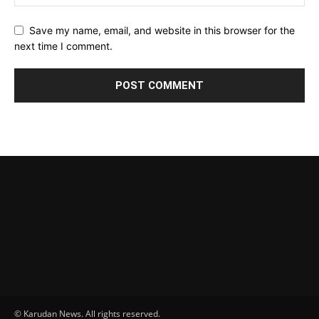
Save my name, email, and website in this browser for the
next time I comment.
© Karudan News. All rights reserved.