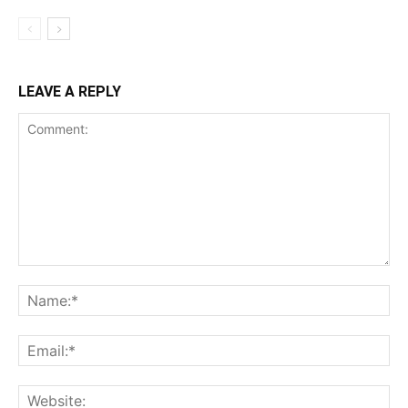
LEAVE A REPLY