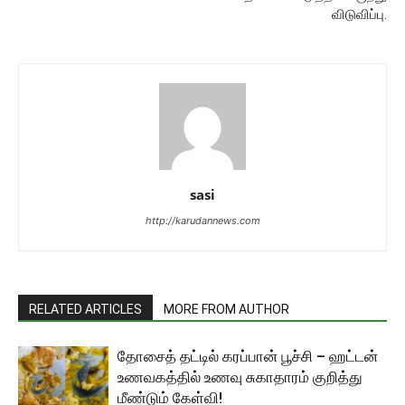
விடுவிப்பு.
sasi
http://karudannews.com
RELATED ARTICLES
MORE FROM AUTHOR
தோசைத் தட்டில் கரப்பான் பூச்சி – ஹட்டன்
உணவகத்தில் உணவு சுகாதாரம் குறித்து
மீண்டும் கேள்வி!