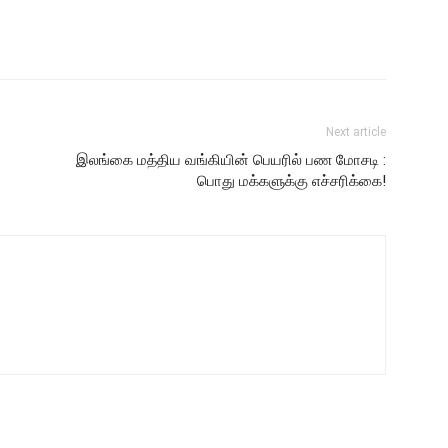
Next article
இலங்கை மத்திய வங்கியின் பெயரில் பண மோசடி :
பொது மக்களுக்கு எச்சரிக்கை!