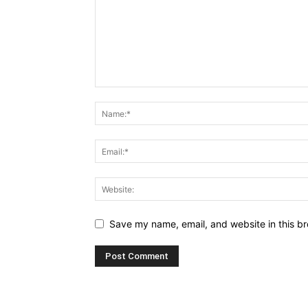
Save my name, email, and website in this br