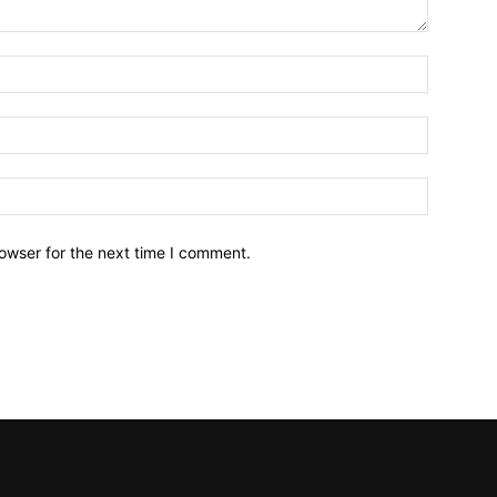
owser for the next time I comment.