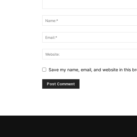
Save my name, email, and website in this br