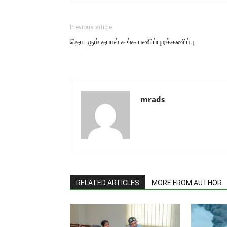
Previous article
தொடரும் தபால் சங்க பணிப்புறக்கணிப்பு
mrads
RELATED ARTICLES
MORE FROM AUTHOR