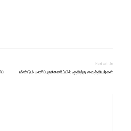
Next article
ப்
மீண்டும் பணிப்புறக்கணிப்பில் குதித்த வைத்தியர்கள்