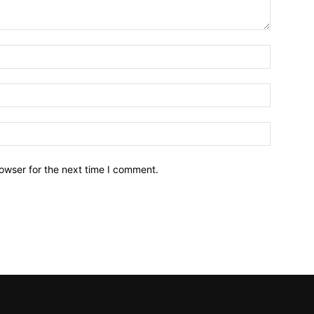
owser for the next time I comment.