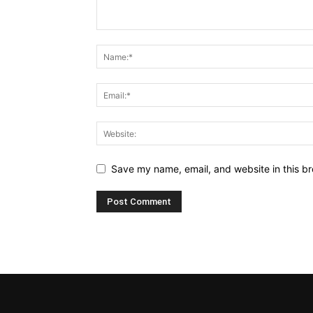
Save my name, email, and website in this br