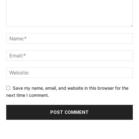
Save my name, email, and website in this browser for the
next time I comment.