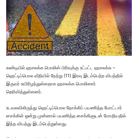
கண்டியில் ஹசலக்க பொலிஸ் பிரிவுக்கு உட்பட்ட ஹசலக்க –
ஹெட்டிப்பொல வீதியில் நேற்று (11) இரவு இடம்பெற்ற விபத்தில்
இருவர் உயிரிழந்துள்ளதாக ஹசலக்க பொலிஸார்
தெரிவித்துள்ளனர்.
உடவலவிலிருந்து ஹெட்டிப்பொல நோக்கிப் பயணித்த மோட்டார்
சைக்கிள் ஒன்று முன்னால் பயணித்த சைக்கிளுடன் மோதியதில்
இந்த விபத்து இடம்பெற்றுள்ளது.