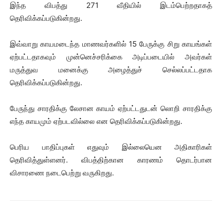
இந்த விபத்து 271 வீதியில் இடம்பெற்றதாகத்
தெரிவிக்கப்படுகின்றது.
இவ்வாறு காயமடைந்த மாணவர்களில் 15 பேருக்கு சிறு காயங்கள்
ஏற்பட்டதாகவும் முன்னெச்சரிக்கை அடிப்படையில் அவர்கள்
மருத்துவ மனைக்கு அழைத்துச் செல்லப்பட்டதாக
தெரிவிக்கப்படுகின்றது.
பேருந்து சாரதிக்கு லேசான காயம் ஏற்பட்டதுடன் லொறி சாரதிக்கு
எந்த காயமும் ஏற்படவில்லை என தெரிவிக்கப்படுகின்றது.
பெரிய பாதிப்புகள் எதுவும் இல்லையென அதிகாரிகள்
தெரிவித்துள்ளனர். விபத்திற்கான காரணம் தொடர்பான
விசாரணை நடைபெற்று வருகிறது.