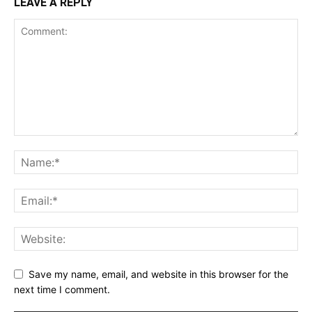
LEAVE A REPLY
Save my name, email, and website in this browser for the
next time I comment.