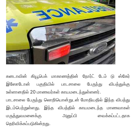
கனடாவின் கியூபெக் மாகாணத்தின் நோர்ட் டேம் டு ஸ்கேர்
இஸோடோன் பகுதியில் பாடசாலை பேருந்து விபத்துக்கு
உள்ளானதில் 20 மாணவர்கள் காயமடைந்துள்ளனர்.
பாடசாலை பேருந்து லொறியொன்றுடன் மோதியதில் இந்த விபத்து
இடம்பெற்றுள்ளது. இந்த விபத்தில் காயமடைந்த மாணவாகள்
மருத்துவமனைக்கு அனுப்பி வைக்கப்பட்டதாக
தெரிவிக்கப்படுகின்றது.