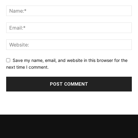
Save my name, email, and website in this browser for the
next time I comment.