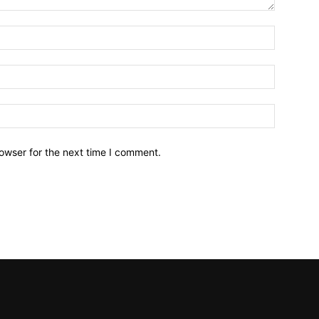
owser for the next time I comment.