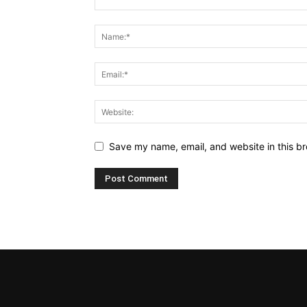
Save my name, email, and website in this br