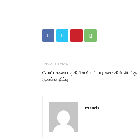
Previous article
கொட்டகலை பகுதியில் மோட்டார் சைக்கிள் விபத்த
;மூவர் பாதிப்பு
mrads