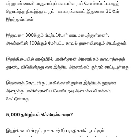
புர்ஹான் வானி பாதுகாப்புப் படையினரால் கொல்லப்பட்டதைத்
தொடர்ந்த நிகழ்ந்து வரும் கலவரங்களால் இதுவரை 30 பேர்
இறந்துள்ளனர்.
இதுவரை 300க்கும் மேற்பட்டோர் காயமடைந்துள்ளனர்.
அவர்களின் 100க்கும் மேற்பட்ட காவல் துறையினரும் அடங்குவர்.
இதற்கிடையில் காஷ்மீரில் பாகிஸ்தான் அரசாங்கம் கலவரத்தைத்
தூண்டி விடுகின்றது என இந்திய அரசாங்கம் குற்றம் சாட்டியுள்ளது.
இதனைத் தொடர்ந்து, பாகிஸ்தானிலுள்ள இந்தியத் தூதரை
அழைத்து பாகிஸ்தானிய வெளியுறவு அமைச்சு விளக்கம்
கேட்டுள்ளது.
5,000 தமிழர்கள் சிக்கியுள்ளனரா?
இதற்கிடையில் ஜம்மு – காஷ்மீர் பகுதிகளில் நடக்கும்