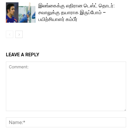
இலங்கைக்கு எதிரான டெஸ்ட் தொடர்:
சவாலுக்கு தயாராக இருப்போம் –
பயிற்சியாளர் கம்பீர்
LEAVE A REPLY