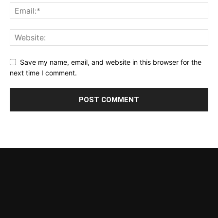
Save my name, email, and website in this browser for the
next time I comment.