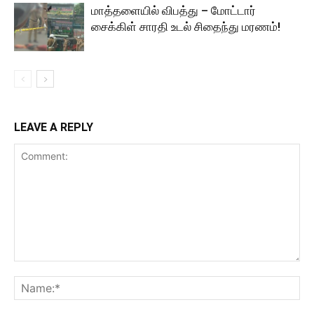
மாத்தளையில் விபத்து – மோட்டார்
சைக்கிள் சாரதி உடல் சிதைந்து மரணம்!
LEAVE A REPLY