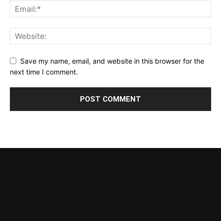
Save my name, email, and website in this browser for the
next time I comment.