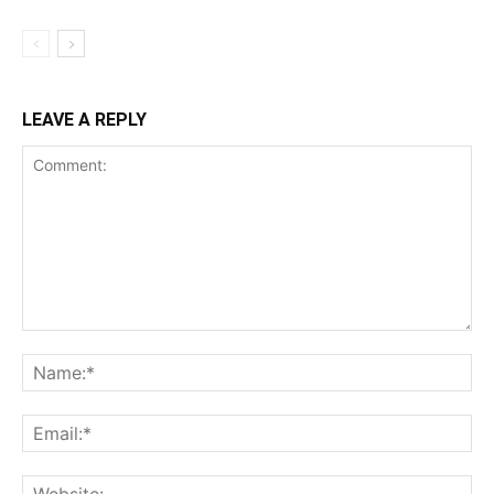
LEAVE A REPLY