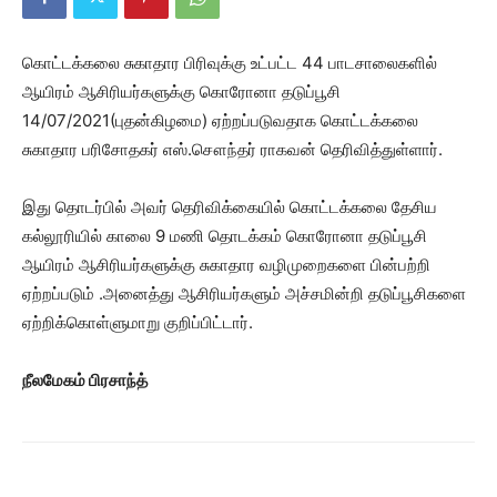
கொட்டக்கலை சுகாதார பிரிவுக்கு உட்பட்ட 44 பாடசாலைகளில்
ஆயிரம் ஆசிரியர்களுக்கு கொரோனா தடுப்பூசி
14/07/2021(புதன்கிழமை) ஏற்றப்படுவதாக கொட்டக்கலை
சுகாதார பரிசோதகர் எஸ்.சௌந்தர் ராகவன் தெரிவித்துள்ளார்.
இது தொடர்பில் அவர் தெரிவிக்கையில் கொட்டக்கலை தேசிய
கல்லூரியில் காலை 9 மணி தொடக்கம் கொரோனா தடுப்பூசி
ஆயிரம் ஆசிரியர்களுக்கு சுகாதார வழிமுறைகளை பின்பற்றி
ஏற்றப்படும் .அனைத்து ஆசிரியர்களும் அச்சமின்றி தடுப்பூசிகளை
ஏற்றிக்கொள்ளுமாறு குறிப்பிட்டார்.
நீலமேகம் பிரசாந்த்