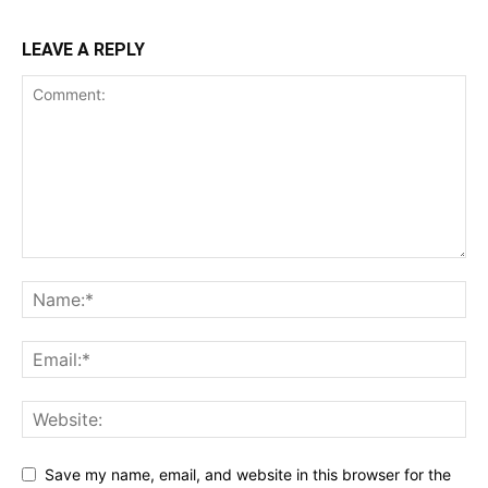
LEAVE A REPLY
Save my name, email, and website in this browser for the