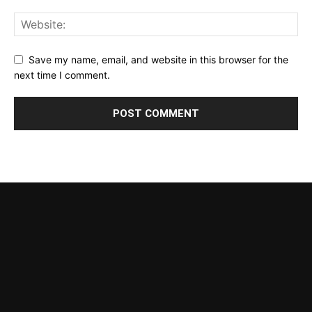
Save my name, email, and website in this browser for the
next time I comment.