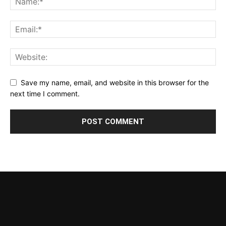
Save my name, email, and website in this browser for the
next time I comment.