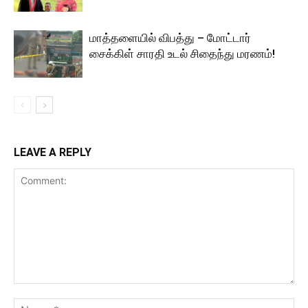
மாத்தளையில் விபத்து – மோட்டார்
சைக்கிள் சாரதி உடல் சிதைந்து மரணம்!
LEAVE A REPLY