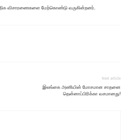
மேலதிக விசாரணைகளை மேற்கொண்டு வருகின்றனர்.
Next article
இலங்கை அணியின் மோசமான சாதனை
தென்னாப்பிரிக்கா வசமானது!