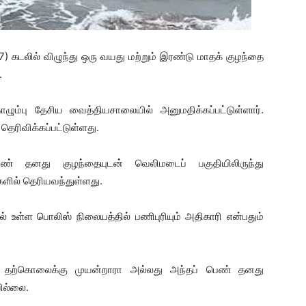
(7) கடலில் விழுந்து ஒரு வயது மற்றும் இரண்டு மாதக் குழந்தை
.
கொழும்பு தேசிய வைத்தியசாலையில் அனுமதிக்கப்பட்டுள்ளார்.
 தெரிவிக்கப்பட்டுள்ளது.
ண் தனது குழந்தையுடன் வெலிமடைப் பகுதியிலிருந்து
ளில் தெரியவந்துள்ளது.
 உள்ள பொலிஸ் நிலையத்தில் பணிபுரியும் அதிகாரி என்பதும்
்து தற்கொலைக்கு முயன்றாரா அல்லது அந்தப் பெண் தனது
ில்லை.