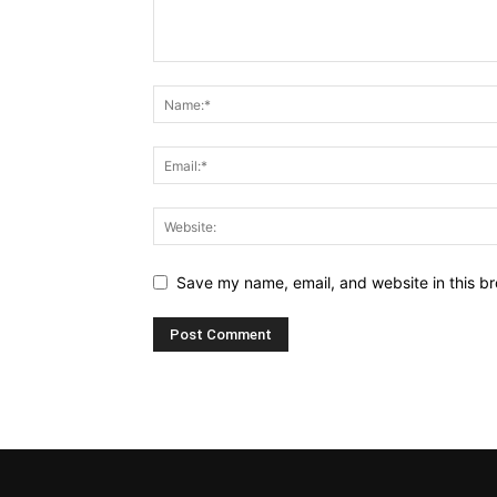
Save my name, email, and website in this br