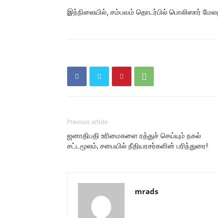
இந்நிலையில், சம்பவம் தொடர்பில் பொலிஸார் 
Previous article
ஜனாதிபதி உரிமைகளை ரத்துச் செய்யும் நகல்
சட்டமூலம், சபையில் நீதியரசர்களின் பரிந்துரை!
mrads