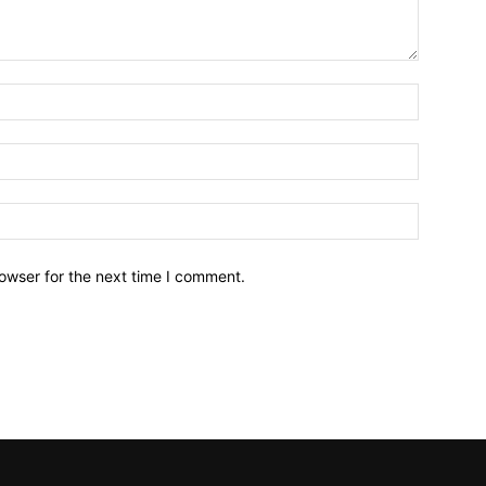
owser for the next time I comment.