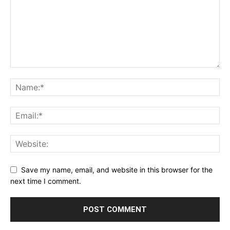
Save my name, email, and website in this browser for the
next time I comment.