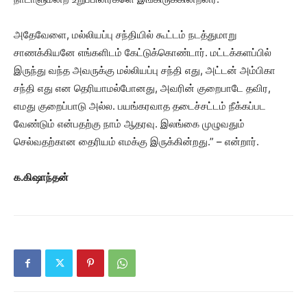
அதேவேளை, மல்லியப்பு சந்தியில் கூட்டம் நடத்துமாறு
சாணக்கியனே எங்களிடம் கேட்டுக்கொண்டார். மட்டக்களப்பில்
இருந்து வந்த அவருக்கு மல்லியப்பு சந்தி எது, அட்டன் அம்பிகா
சந்தி எது என தெரியாமல்போனது, அவரின் குறைபாடே தவிர,
எமது குறைப்பாடு அல்ல. பயங்கரவாத தடைச்சட்டம் நீக்கப்பட
வேண்டும் என்பதற்கு நாம் ஆதரவு. இலங்கை முழுவதும்
செல்வதற்கான தைரியம் எமக்கு இருக்கின்றது.” – என்றார்.
க.கிஷாந்தன்