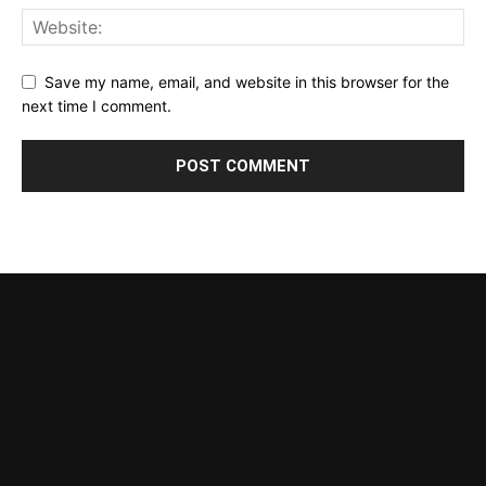
Save my name, email, and website in this browser for the
next time I comment.