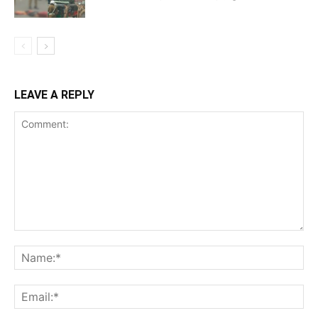
LEAVE A REPLY