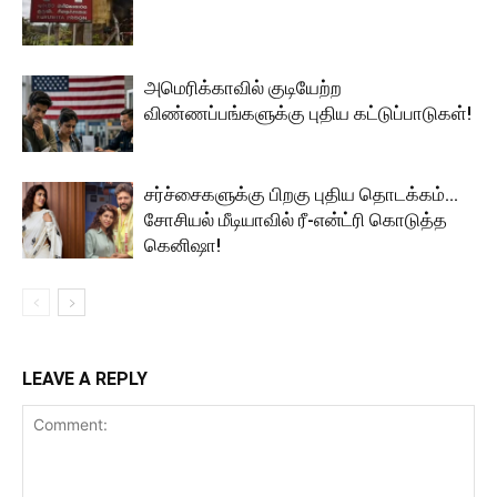
அமெரிக்காவில் குடியேற்ற
விண்ணப்பங்களுக்கு புதிய கட்டுப்பாடுகள்!
சர்ச்சைகளுக்கு பிறகு புதிய தொடக்கம்…
சோசியல் மீடியாவில் ரீ-என்ட்ரி கொடுத்த
கெனிஷா!
LEAVE A REPLY