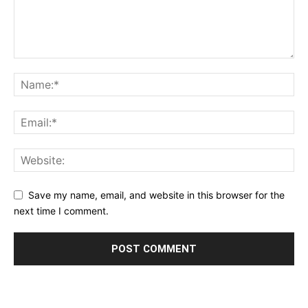
Save my name, email, and website in this browser for the
next time I comment.