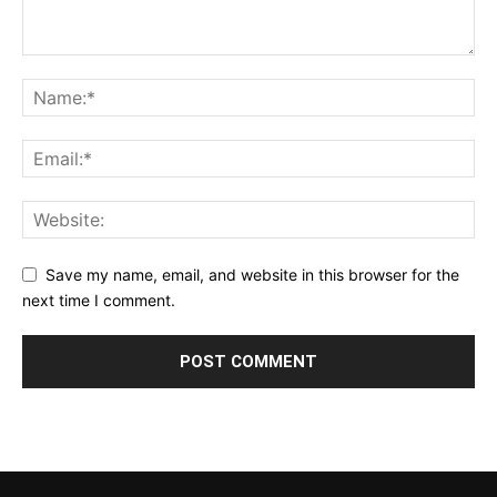
Save my name, email, and website in this browser for the
next time I comment.