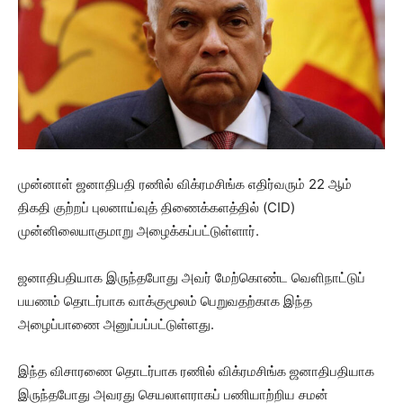
முன்னாள் ஜனாதிபதி ரணில் விக்ரமசிங்க எதிர்வரும் 22 ஆம்
திகதி குற்றப் புலனாய்வுத் திணைக்களத்தில் (CID)
முன்னிலையாகுமாறு அழைக்கப்பட்டுள்ளார்.
ஜனாதிபதியாக இருந்தபோது அவர் மேற்கொண்ட வெளிநாட்டுப்
பயணம் தொடர்பாக வாக்குமூலம் பெறுவதற்காக இந்த
அழைப்பாணை அனுப்பப்பட்டுள்ளது.
இந்த விசாரணை தொடர்பாக ரணில் விக்ரமசிங்க ஜனாதிபதியாக
இருந்தபோது அவரது செயலாளராகப் பணியாற்றிய சமன்