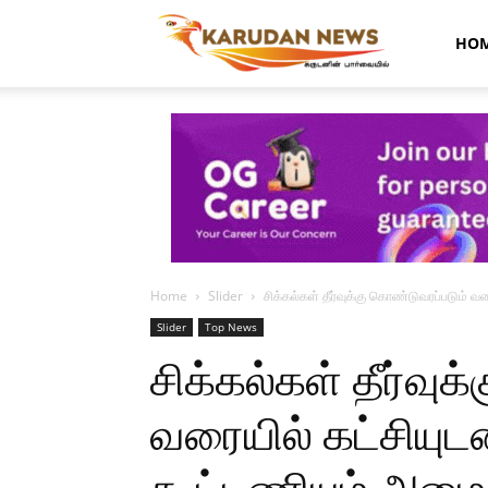
Karudan
HO
News
Home
Slider
சிக்கல்கள் தீர்வுக்கு கொண்டுவரப்படும் வ
Slider
Top News
சிக்கல்கள் தீர்வு
வரையில் கட்சியுட