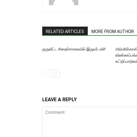
RELATED ARTICLES
MORE FROM AUTHOR
குருவிட்ட சிறைச்சாலையில் இருவர் பலி!
அமெரிக்காவில
விண்ணப்பங்க
கட்டுப்பாடுகள
LEAVE A REPLY