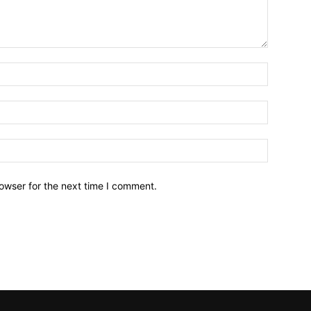
owser for the next time I comment.