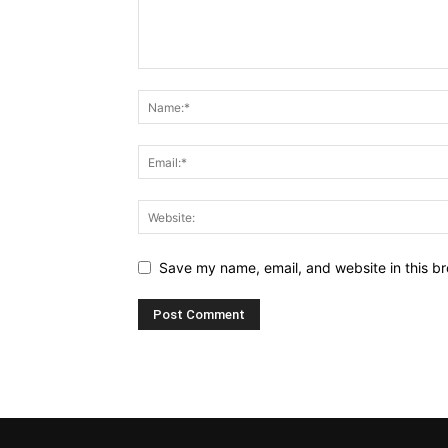
Save my name, email, and website in this br