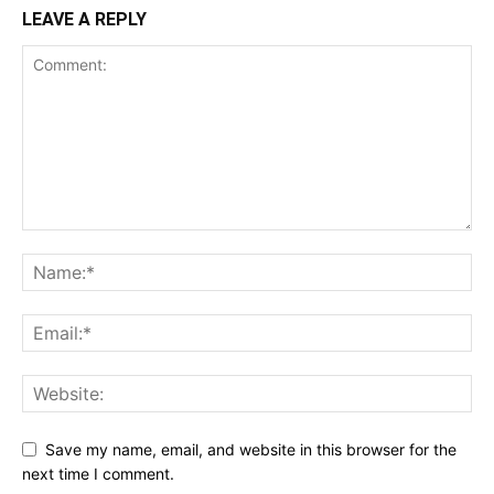
LEAVE A REPLY
Save my name, email, and website in this browser for the
next time I comment.