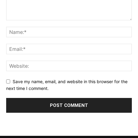
Save my name, email, and website in this browser for the
next time I comment.