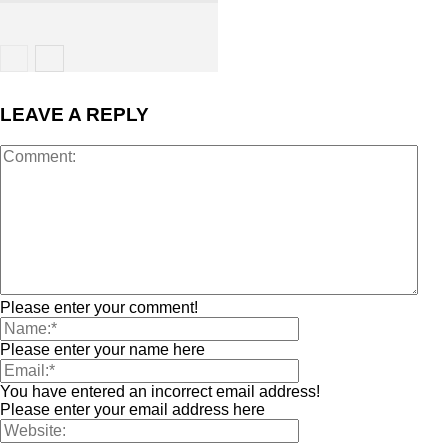
LEAVE A REPLY
Please enter your comment!
Please enter your name here
You have entered an incorrect email address!
Please enter your email address here