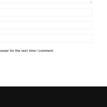
owser for the next time I comment.