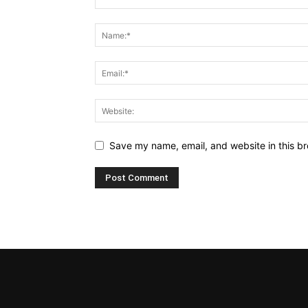
Save my name, email, and website in this br