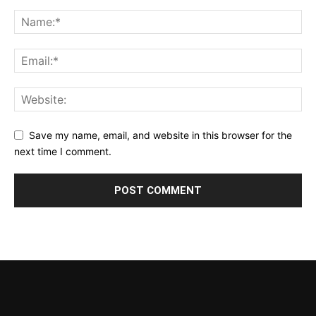
Save my name, email, and website in this browser for the
next time I comment.