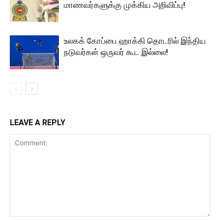
மாணவர்களுக்கு முக்கிய அறிவிப்பு!
உலகக் கோப்பை ஹாக்கி தொடரில் இந்திய
நடுவர்கள் ஒருவர் கூட இல்லை!
LEAVE A REPLY