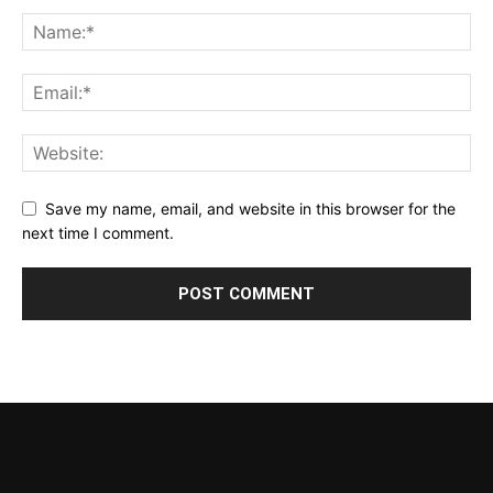
Save my name, email, and website in this browser for the
next time I comment.