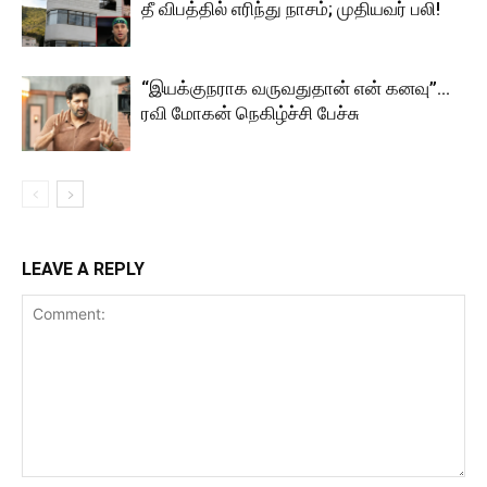
தீ விபத்தில் எரிந்து நாசம்; முதியவர் பலி!
“இயக்குநராக வருவதுதான் என் கனவு”…
ரவி மோகன் நெகிழ்ச்சி பேச்சு
LEAVE A REPLY