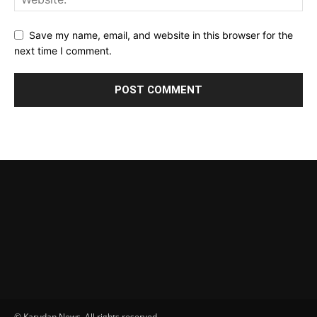
Save my name, email, and website in this browser for the
next time I comment.
© Karudan News. All rights reserved.