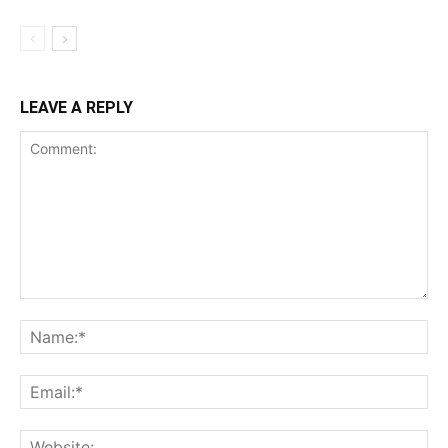
LEAVE A REPLY