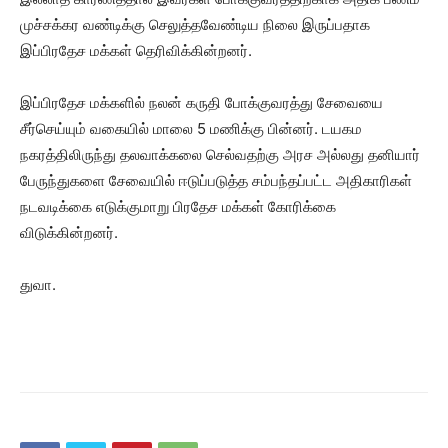
முச்சக்கர வண்டிக்கு செலுத்தவேண்டிய நிலை இருப்பதாக
இப்பிரதேச மக்கள் தெரிவிக்கின்றனர்.
இப்பிரதேச மக்களில் நலன் கருதி போக்குவரத்து சேவையை
சீர்செய்யும் வகையில் மாலை 5 மணிக்கு பின்னர். டயகம
நகரத்திலிருந்து தலவாக்கலை செல்வதற்கு அரச அல்லது தனியார்
பேருந்துகளை சேவையில் ஈடுப்படுத்த சம்பந்தப்பட்ட அதிகாரிகள்
நடவடிக்கை எடுக்குமாறு பிரதேச மக்கள் கோரிக்கை
விடுக்கின்றனர்.
துவா.