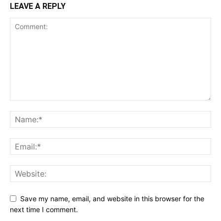
LEAVE A REPLY
Save my name, email, and website in this browser for the
next time I comment.