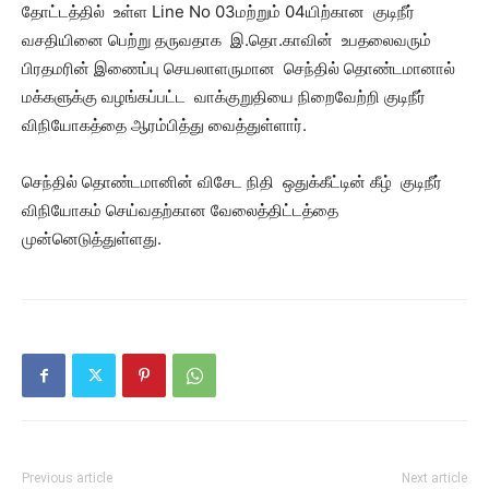
தோட்டத்தில் உள்ள Line No 03மற்றும் 04யிற்கான குடிநீர்
வசதியினை பெற்று தருவதாக இ.தொ.காவின் உபதலைவரும்
பிரதமரின் இணைப்பு செயலாளருமான செந்தில் தொண்டமானால்
மக்களுக்கு வழங்கப்பட்ட வாக்குறுதியை நிறைவேற்றி குடிநீர்
விநியோகத்தை ஆரம்பித்து வைத்துள்ளார்.
செந்தில் தொண்டமானின் விசேட நிதி ஒதுக்கீட்டின் கீழ் குடிநீர்
விநியோகம் செய்வதற்கான வேலைத்திட்டத்தை
முன்னெடுத்துள்ளது.
Previous article
Next article