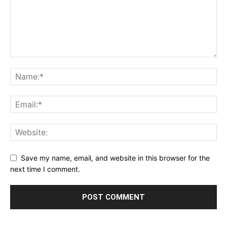
Save my name, email, and website in this browser for the
next time I comment.