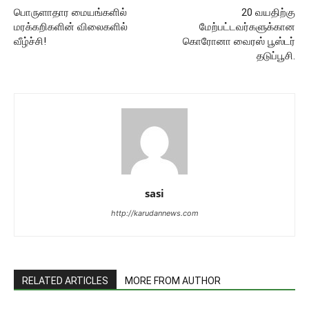
பொருளாதார மையங்களில்
20 வயதிற்கு
மரக்கறிகளின் விலைகளில்
மேற்பட்டவர்களுக்கான
வீழ்ச்சி!
கொரோனா வைரஸ் பூஸ்டர்
தடுப்பூசி.
sasi
http://karudannews.com
RELATED ARTICLES
MORE FROM AUTHOR