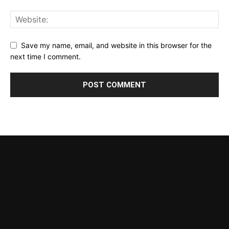
Save my name, email, and website in this browser for the
next time I comment.