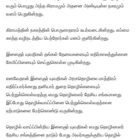
வரும் பொழுது அந்த கிராமமும் அதனை அண்டியுள்ள நகரமும்
வளம் பெறுகின்றது.
கிராமத்தின் நகரத்தின் பொருளாதாரம் உயர்வடைகின்றது. எம்மை
காத்த வழிநடத்திய பெற்றோர்கள் மனம் குளிர்கின்றது.
இளைஞர் யுவதிகள் தங்கள் தேவைகளையும் எதிர்காலத்துக்கான
சேமிப்பினையும் செய்துகொள்ள முடிகின்றது.
எனவேதான் இளைஞர் யுவதிகள் அரசதொழிலை மாத்திரம்
எதிர்ப்பார்க்காது தனியார் துறை தொழில்களையும்
பெற்றுக்கொள்வதற்கு எமது தொழிலாளர் தேசிய சங்கமானது
இப்போது தொழில்வாய்ப்பினை பெற்றுக்கொள்வதற்கான
ஏற்பாடுகளை மேற்கொண்டு வருகின்றது.
தொழில் வாய்ப்பின்றிய இளைஞர் யுவதிகள் எமது தொழிலாளர்
தேசிய சங்கத்தினை நாடும் போது அவர்களுக்குரிய தொழில்