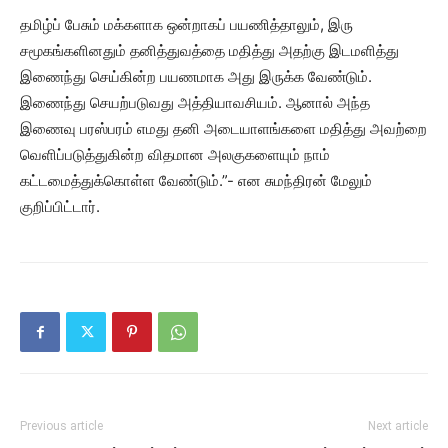
தமிழ்ப் பேசும் மக்களாக ஒன்றாகப் பயணித்தாலும், இரு
சமூகங்களினதும் தனித்துவத்தை மதித்து அதற்கு இடமளித்து
இணைந்து செய்கின்ற பயணமாக அது இருக்க வேண்டும்.
இணைந்து செயற்படுவது அத்தியாவசியம். ஆனால் அந்த
இணைவு பரஸ்பரம் எமது தனி அடையாளங்களை மதித்து அவற்றை
வெளிப்படுத்துகின்ற விதமான அலகுகளையும் நாம்
கட்டமைத்துக்கொள்ள வேண்டும்.”- என சுமந்திரன் மேலும்
குறிப்பிட்டார்.
Previous article
Next article