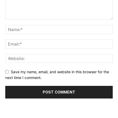
Save my name, email, and website in this browser for the
next time I comment.