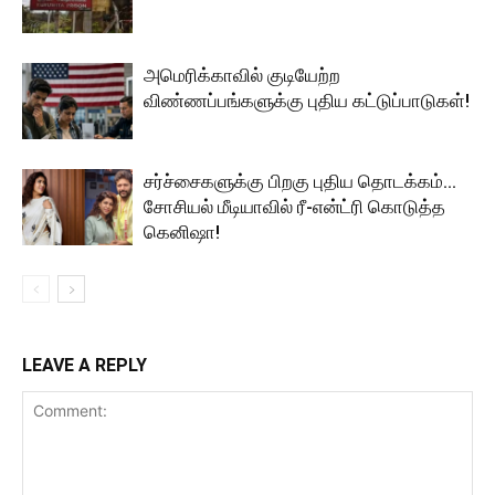
அமெரிக்காவில் குடியேற்ற
விண்ணப்பங்களுக்கு புதிய கட்டுப்பாடுகள்!
சர்ச்சைகளுக்கு பிறகு புதிய தொடக்கம்…
சோசியல் மீடியாவில் ரீ-என்ட்ரி கொடுத்த
கெனிஷா!
LEAVE A REPLY