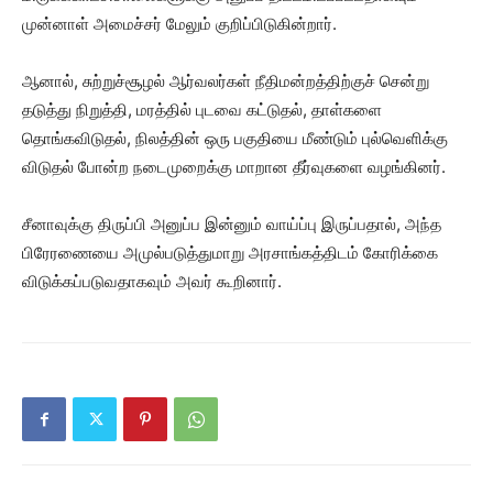
முன்னாள் அமைச்சர் மேலும் குறிப்பிடுகின்றார்.
ஆனால், சுற்றுச்சூழல் ஆர்வலர்கள் நீதிமன்றத்திற்குச் சென்று
தடுத்து நிறுத்தி, மரத்தில் புடவை கட்டுதல், தாள்களை
தொங்கவிடுதல், நிலத்தின் ஒரு பகுதியை மீண்டும் புல்வெளிக்கு
விடுதல் போன்ற நடைமுறைக்கு மாறான தீர்வுகளை வழங்கினர்.
சீனாவுக்கு திருப்பி அனுப்ப இன்னும் வாய்ப்பு இருப்பதால், அந்த
பிரேரணையை அமுல்படுத்துமாறு அரசாங்கத்திடம் கோரிக்கை
விடுக்கப்படுவதாகவும் அவர் கூறினார்.