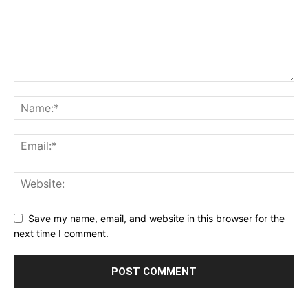
Save my name, email, and website in this browser for the
next time I comment.